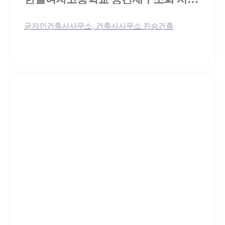
굳자인건축사사무소, 건축사사무소 진승건축