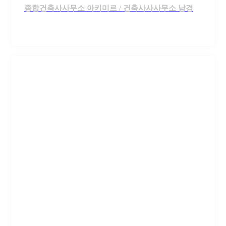
종합건축사사무소 아키미르 / 건축사사사무소 남경