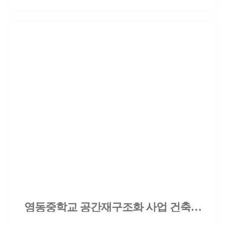
영동중학교 공간재구조화 사업 건축설계 제안공모